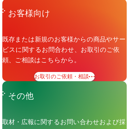
お客様向け
既存または新規のお客様からの商品やサー
ビスに関するお問合わせ、お取引のご依
頼、ご相談はこちらから。
お取引のご依頼・相談
その他
取材・広報に関するお問い合わせおよび採