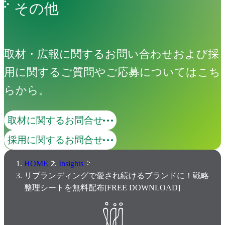
その他
取材・広報に関するお問い合わせおよび採
用に関するご質問やご応募についてはこち
らから。
取材に関するお問合せ
採用に関するお問合せ
HOME
Insights
リブランディングで愛され続けるブランドに！戦略
整理シートを無料配布[FREE DOWNLOAD]