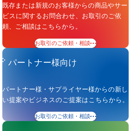
既存または新規のお客様からの商品やサー
ビスに関するお問合わせ、お取引のご依
頼、ご相談はこちらから。
お取引のご依頼・相談
パートナー様向け
パートナー様・サプライヤー様からの新し
い提案やビジネスのご提案はこちらから。
お取引のご依頼・相談