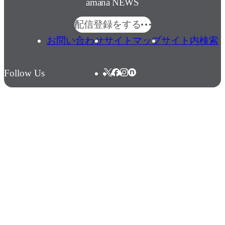
amana NEWS
配信登録をする
お問い合わせ
サイトマップ
サイト内検索
Follow Us