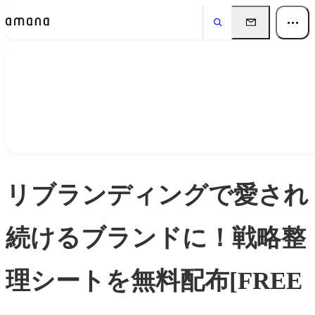
Insights
インサイト
リブランディングで愛され
続けるブランドに！戦略整
理シートを無料配布[FREE