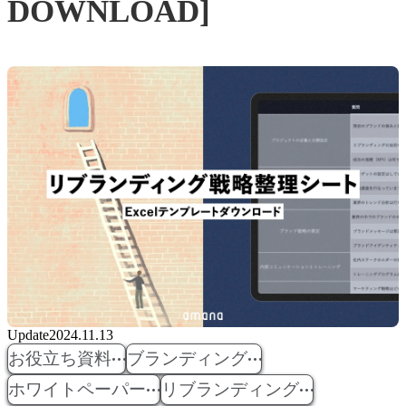
DOWNLOAD]
Update
2024.11.13
お役立ち資料
ブランディング
ホワイトペーパー
リブランディング