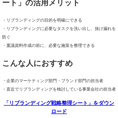
ート」の活用メリット
・リブランディングの目的を明確にできる
・リブランディングに必要なタスクを洗い出し、抜け漏れを
防ぐ
・稟議資料作成の前に、必要な施策を整理できる
こんな人におすすめ
・企業のマーケティング部門・ブランド部門の担当者
・直近でリブランディングを検討している事業会社の担当者
「リブランディング戦略整理シート」をダウン
ロード