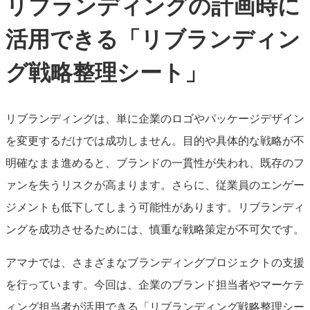
リブランディングの計画時に
活用できる「リブランディン
グ戦略整理シート」
リブランディングは、単に企業のロゴやパッケージデザイン
を変更するだけでは成功しません。目的や具体的な戦略が不
明確なまま進めると、ブランドの一貫性が失われ、既存のフ
ァンを失うリスクが高まります。さらに、従業員のエンゲー
ジメントも低下してしまう可能性があります。リブランディ
ングを成功させるためには、慎重な戦略策定が不可欠です。
アマナでは、さまざまなブランディングプロジェクトの支援
を行っています。今回は、企業のブランド担当者やマーケテ
ィング担当者が活用できる「リブランディング戦略整理シー