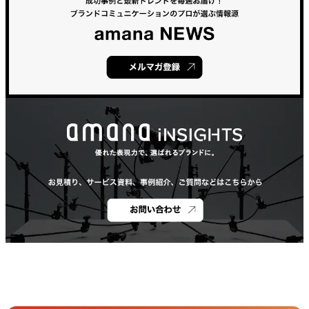
Get in Touch
お問い合わせ