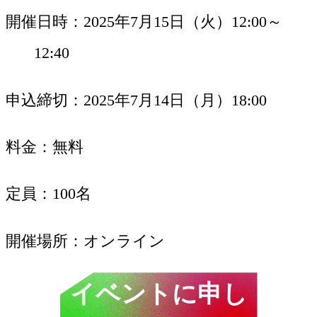
開催日時
2025年7月15日（火）12:00～
12:40
申込締切
2025年7月14日（月）18:00
料金
無料
定員
100名
開催場所
オンライン
イベントに申し