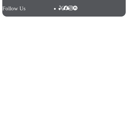
Follow Us