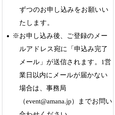
ずつのお申し込みをお願いい
たします。
お申し込み後、ご登録のメー
ルアドレス宛に「申込み完了
メール」が送信されます。1営
業日以内にメールが届かない
場合は、事務局
（event@amana.jp）までお問い
合わせください。