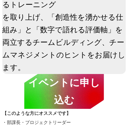
るトレーニング

を取り上げ、「創造性を湧かせる仕
組み」と「数字で語れる評価軸」を
両立するチームビルディング、チー
ムマネジメントのヒントをお届けし
ます。
イベントに申し
込む
【このような方にオススメです】
・部課長・プロジェクトリーダー