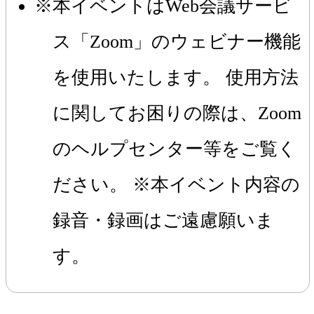
本イベントはWeb会議サービ
ス「Zoom」のウェビナー機能
を使用いたします。 使用方法
に関してお困りの際は、Zoom
のヘルプセンター等をご覧く
ださい。 ※本イベント内容の
録音・録画はご遠慮願いま
す。