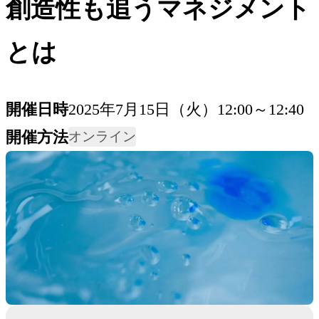
創造性も追うマネジメント
とは
開催日時
2025年7月15日（火）12:00～12:40
開催方法
オンライン