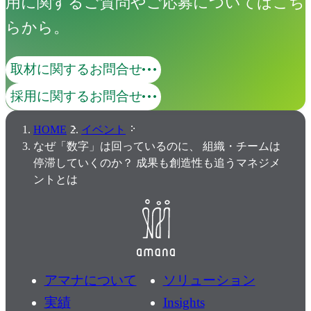
用に関するご質問やご応募についてはこち
らから。
取材に関するお問合せ
採用に関するお問合せ
HOME
イベント
なぜ「数字」は回っているのに、 組織・チームは
停滞していくのか？ 成果も創造性も追うマネジメ
ントとは
アマナについて
ソリューション
実績
Insights