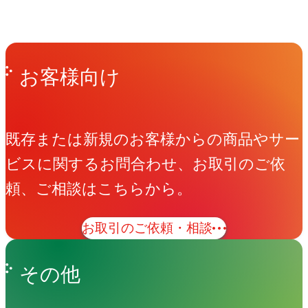
Get in Touch
お問い合わせ
お客様向け
既存または新規のお客様からの商品やサー
ビスに関するお問合わせ、お取引のご依
頼、ご相談はこちらから。
お取引のご依頼・相談
その他