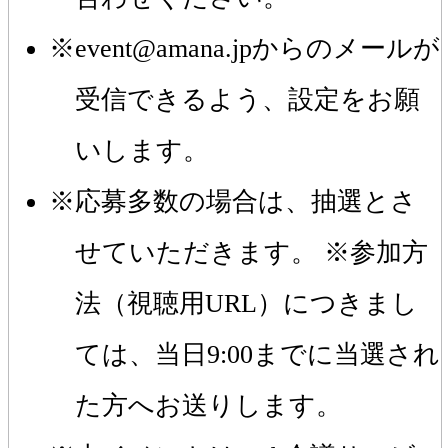
event@amana.jpからのメールが
受信できるよう、設定をお願
いします。
応募多数の場合は、抽選とさ
せていただきます。 ※参加方
法（視聴用URL）につきまし
ては、当日9:00までに当選され
た方へお送りします。