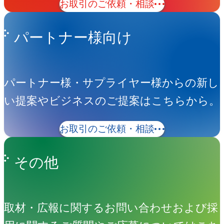
お取引のご依頼・相談
パートナー様向け
パートナー様・サプライヤー様からの新し
い提案やビジネスのご提案はこちらから。
お取引のご依頼・相談
その他
取材・広報に関するお問い合わせおよび採