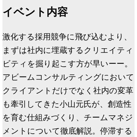
イベント内容
激化する採用競争に飛び込むより、
まずは社内に埋蔵するクリエイティ
ビティを掘り起こす方が早いーー。

アビームコンサルティングにおいて
クライアントだけでなく社内の変革
も牽引してきた小山元氏が、創造性
を育む仕組みづくり、チームマネジ
メントについて徹底解説。停滞する