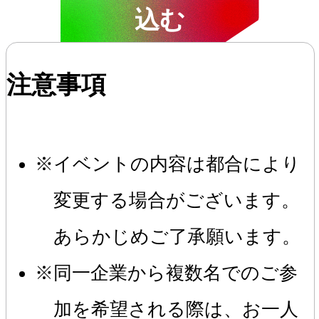
込む
注意事項
イベントの内容は都合により
変更する場合がございます。
あらかじめご了承願います。
同一企業から複数名でのご参
加を希望される際は、お一人