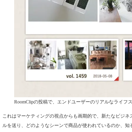
RoomClipの投稿で、エンドユーザーのリアルなライ
これはマーケティングの視点からも画期的で、新たなビジネ
ルを送り、どのようなシーンで商品が使われているのか、知る