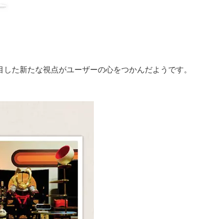
目した新たな視点がユーザーの心をつかんだようです。