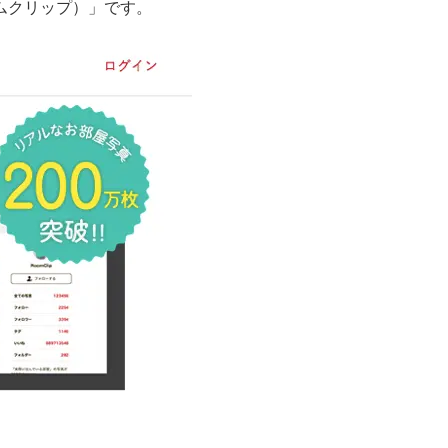
ームクリップ）」です。