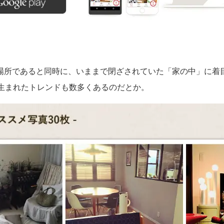
場所であると同時に、いままで閉ざされていた「家の中」に着
から生まれたトレンドも数多くあるのだとか。