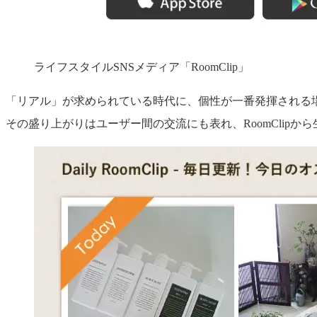
ライフスタイルSNSメディア「RoomClip」
「リアル」が求められている時代に、個性が一番発揮される
その盛り上がりはユーザー間の交流にも表れ、RoomClip