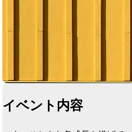
イベント内容