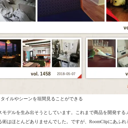
フスタイルやシーンを垣間見ることができる
スモデルを生み出そうとしています。これまで商品を開発する
術はほとんどありませんでした。ですが、RoomClipにあふ