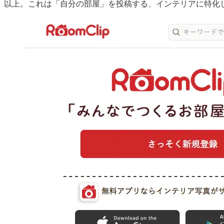
以上。これは「自分の部屋」を投稿する、インテリアに特化した