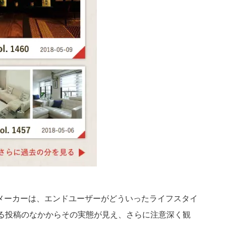
メーカーは、エンドユーザーがどういったライフスタイ
れる投稿のなかからその実態が見え、さらに注意深く観