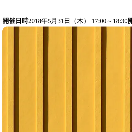
開催日時
2018年5月31日（木） 17:00～18:30