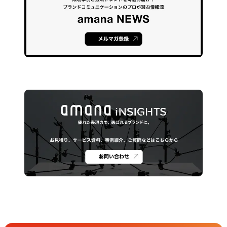
Get in Touch
お問い合わせ