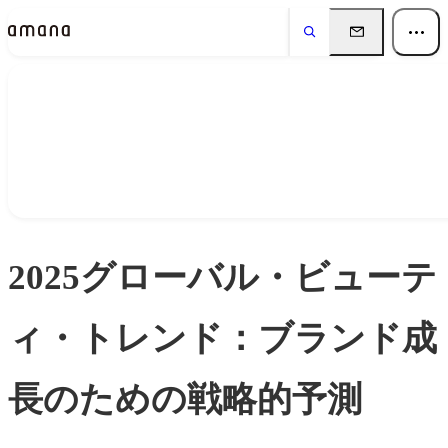
Insights
インサイト
2025グローバル・ビューテ
ィ・トレンド：ブランド成
長のための戦略的予測