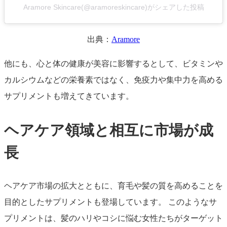
Aramore Skincare(@aramoreskincare)がシェアした投稿
出典：
Aramore
他にも、心と体の健康が美容に影響するとして、ビタミンや
カルシウムなどの栄養素ではなく、免疫力や集中力を高める
サプリメントも増えてきています。
ヘアケア領域と相互に市場が成
長
ヘアケア市場の拡大とともに、育毛や髪の質を高めることを
目的としたサプリメントも登場しています。 このようなサ
プリメントは、髪のハリやコシに悩む女性たちがターゲット