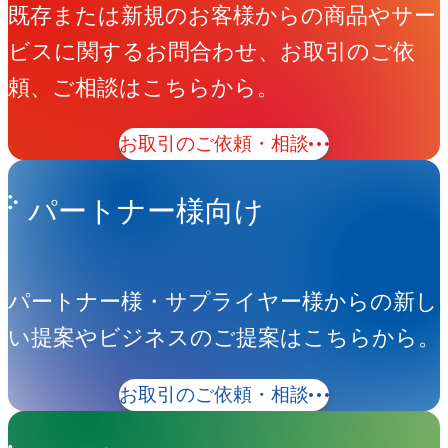
既存または新規のお客様からの商品やサー
ビスに関するお問合わせ、お取引のご依
頼、ご相談はこちらから。
お取引のご依頼・相談
パートナー様向け
パートナー様・サプライヤー様からの新し
い提案やビジネスのご提案はこちらから。
お取引のご依頼・相談