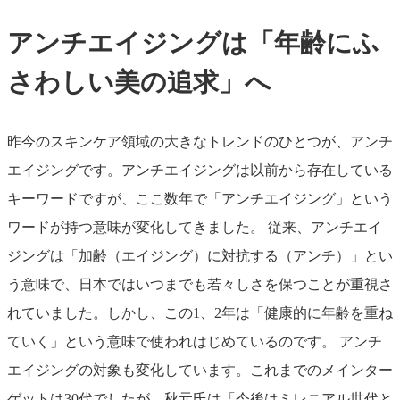
アンチエイジングは「年齢にふ
さわしい美の追求」へ
昨今のスキンケア領域の大きなトレンドのひとつが、アンチ
エイジングです。アンチエイジングは以前から存在している
キーワードですが、ここ数年で「アンチエイジング」という
ワードが持つ意味が変化してきました。 従来、アンチエイ
ジングは「加齢（エイジング）に対抗する（アンチ）」とい
う意味で、日本ではいつまでも若々しさを保つことが重視さ
れていました。しかし、この1、2年は「健康的に年齢を重ね
ていく」という意味で使われはじめているのです。 アンチ
エイジングの対象も変化しています。これまでのメインター
ゲットは30代でしたが、秋元氏は「今後はミレニアル世代と