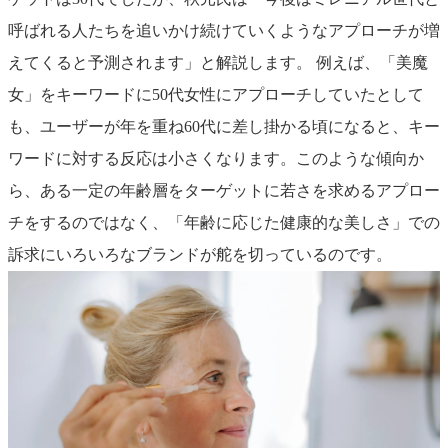
呼ばれる人たちを追いかけ続けていくようなアプローチが増
えてくると予測されます」と解説します。 例えば、「美魔
女」をキーワードに50代女性にアプローチしていたとして
も、ユーザーが年を重ね60代に差し掛かる頃になると、キー
ワードに対する反応は小さくなります。このような傾向か
ら、ある一定の年齢層をターゲットに若さを求めるアプロー
チをするのではなく、「年齢に応じた健康的な美しさ」での
訴求にいろいろなブランドが舵を切っているのです。