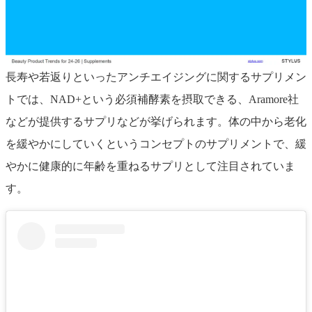
長寿や若返りといったアンチエイジングに関するサプリメン
トでは、NAD+という必須補酵素を摂取できる、Aramore社
などが提供するサプリなどが挙げられます。体の中から老化
を緩やかにしていくというコンセプトのサプリメントで、緩
やかに健康的に年齢を重ねるサプリとして注目されていま
す。