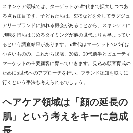
スキンケア領域では、ターゲットがα世代まで拡大しつつあ
る点も注目です。子どもたちは、SNSなどを介してラグジュ
アリーブランドに触れる機会があることから、スキンケアに
興味を持ちはじめるタイミングが他の世代よりも早まってい
るという調査結果があります。 α世代はマーケットのパイは
小さいものの、これから18歳、20歳、20代前半とビューティ
マーケットの主要顧客に育っていきます。見込み顧客育成の
ためにα世代へのアプローチを行い、ブランド認知を取りに
行くという手法も考えられるでしょう。
ヘアケア領域は「顔の延長の
肌」という考えをキーに急成
長