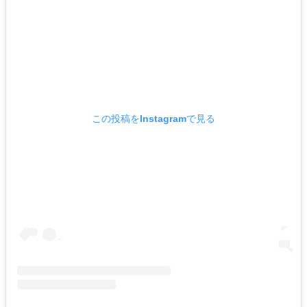
この投稿をInstagramで見る