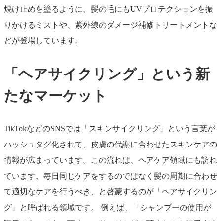
焼け止めを塗るように、髪の毛にもUVプロテクションを振
りかけるミストや、紫外線のダメージ補修トリートメントな
どが登場しています。
「ヘアサイクリング」という新
たなマーケット
TikTokなどのSNSでは「スキンサイクリング」という言葉が
ハッシュタグ化されて、皮膚の代謝に合わせたスキンケアの
情報が広まっています。この流れは、ヘアケア領域にも訪れ
ています。毎日同じケアをするのではなく髪の周期に合わせ
て適切なケアを行うべき、と啓蒙するのが「ヘアサイクリン
グ」と呼ばれる領域です。 例えば、「シャンプーの使用が