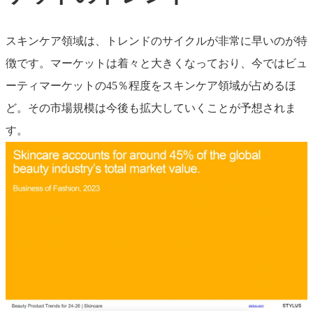
スキンケア領域は、トレンドのサイクルが非常に早いのが特
徴です。マーケットは着々と大きくなっており、今ではビュ
ーティマーケットの45％程度をスキンケア領域が占めるほ
ど。その市場規模は今後も拡大していくことが予想されま
す。