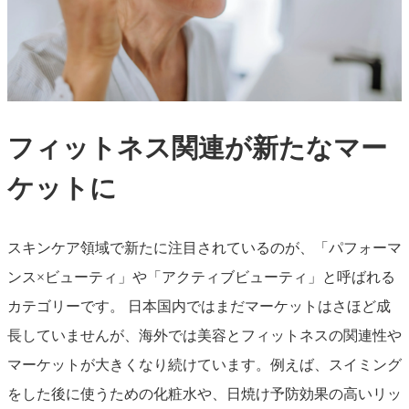
フィットネス関連が新たなマー
ケットに
スキンケア領域で新たに注目されているのが、「パフォーマ
ンス×ビューティ」や「アクティブビューティ」と呼ばれる
カテゴリーです。 日本国内ではまだマーケットはさほど成
長していませんが、海外では美容とフィットネスの関連性や
マーケットが大きくなり続けています。例えば、スイミング
をした後に使うための化粧水や、日焼け予防効果の高いリッ