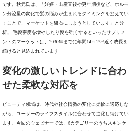
です。秋元氏は、「妊娠・出産直後や更年期後など、ホルモ
ン分泌量の変化で髪の悩みが生まれるタイミングを捉えてい
くことで、マーケットを盤石にしようとしています」と分
析。 毛髪密度を増やしたり髪を強くするといったサプリメ
ントのマーケットは、2030年までに年間14～15%近く成長を
続けると見込まれています。
変化の激しいトレンドに合わ
せた柔軟な対応を
ビューティ領域は、時代や社会情勢の変化に柔軟に適応しな
がら、ユーザーのライフスタイルに合わせて進化し続けてい
ます。今回のウェビナーでは、6カテゴリーのうちスキンケ