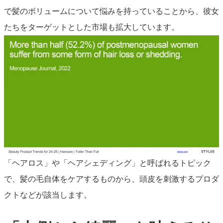
で髪のボリュームについて悩みを持っていることから、彼女
たちをターゲットとした市場も拡大しています。
「ヘアロス」や「ヘアシェディング」と呼ばれるトピック
で、髪の毛自体をケアするものから、頭皮を刺激するプロダ
クトなどが該当します。