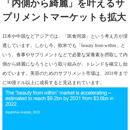
「内側から綺麗」を叶えるサ
プリメントマーケットも拡大
日本や中国などアジアでは、「医食同源」という考え方が浸
透しています。しかし今、欧米でも「beauty from within」と
いう、食事やサプリメントなどで必要な栄養素を摂取して内
側から綺麗になろうという取り組みが、トレンドを確立し始
めています。美容のためのサプリメント市場は、2031年まで
に90億ドル以上に成長すると見込まれています。