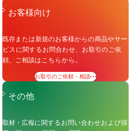
お客様向け
既存または新規のお客様からの商品やサー
ビスに関するお問合わせ、お取引のご依
頼、ご相談はこちらから。
お取引のご依頼・相談
その他
取材・広報に関するお問い合わせおよび採