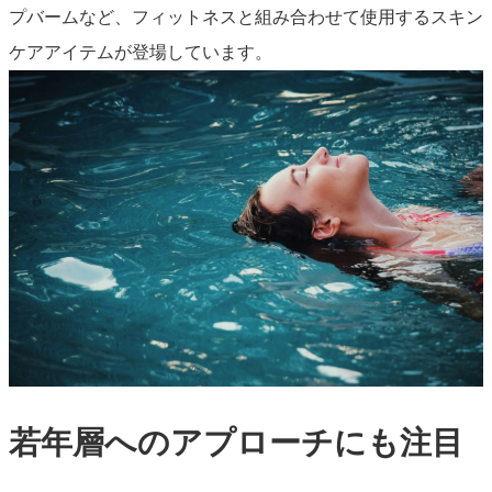
プバームなど、フィットネスと組み合わせて使用するスキン
ケアアイテムが登場しています。
若年層へのアプローチにも注目