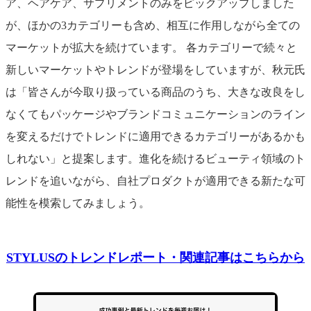
ア、ヘアケア、サプリメントのみをピックアップしました
が、ほかの3カテゴリーも含め、相互に作用しながら全ての
マーケットが拡大を続けています。 各カテゴリーで続々と
新しいマーケットやトレンドが登場をしていますが、秋元氏
は「皆さんが今取り扱っている商品のうち、大きな改良をし
なくてもパッケージやブランドコミュニケーションのライン
を変えるだけでトレンドに適用できるカテゴリーがあるかも
しれない」と提案します。進化を続けるビューティ領域のト
レンドを追いながら、自社プロダクトが適用できる新たな可
能性を模索してみましょう。
STYLUSのトレンドレポート・関連記事はこちらから