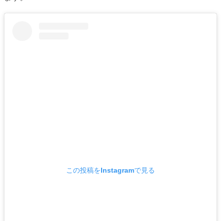
この投稿をInstagramで見る