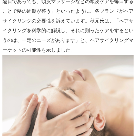
隔日であっても、頭皮マッサージなどの頭皮ケアを毎日する
ことで髪の周期が整う」といったように、各ブランドがヘア
サイクリングの必要性を訴えています。秋元氏は、「ヘアサ
イクリングを科学的に解説し、それに則ったケアをするとい
うのは、一定のニーズがあります」と、ヘアサイクリングマ
ーケットの可能性を示しました。