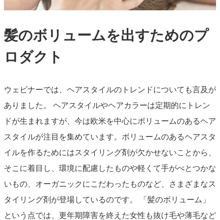
髪のボリュームを出すためのプ
ロダクト
ウェビナーでは、ヘアスタイルのトレンドについても言及が
ありました。 ヘアスタイルやヘアカラーは定期的にトレン
ドが生まれますが、今は欧米を中心にボリュームのあるヘア
スタイルが注目を集めています。ボリュームのあるヘアスタ
イルを作るためにはスタイリング剤が欠かせないことから、
そこに着目し、環境に配慮したものや軽くて手がべとつかな
いもの、オーガニックにこだわったものなど、さまざまなス
タイリング剤が登場しているのです。 「髪のボリューム」
という点では、更年期障害を終えた女性も抜け毛や薄毛など