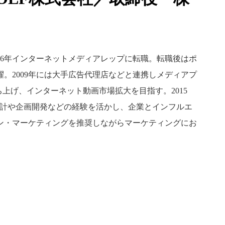
006年インターネットメディアレップに転職。転職後はポ
。2009年には大手広告代理店などと連携しメディアプ
ち上げ、インターネット動画市場拡大を目指す。2015
設計や企画開発などの経験を活かし、企業とインフルエ
ン・マーケティングを推奨しながらマーケティングにお