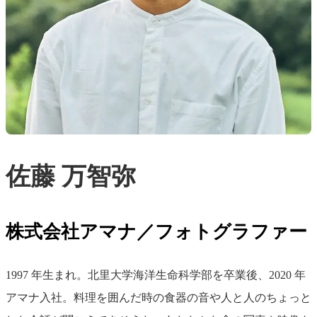
佐藤 万智弥
株式会社アマナ／フォトグラファー
1997 年生まれ。北里大学海洋生命科学部を卒業後、2020 年
アマナ入社。料理を囲んだ時の食器の音や人と人のちょっと