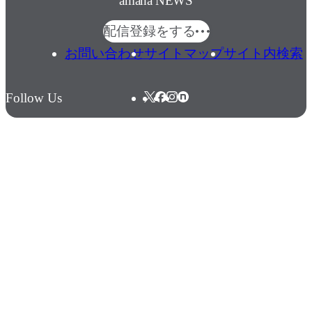
amana NEWS
配信登録をする
お問い合わせ
サイトマップ
サイト内検索
Follow Us