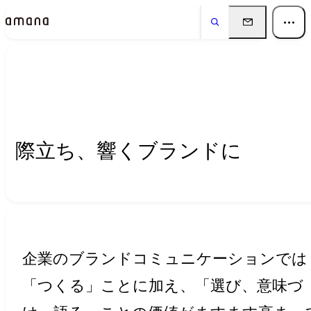
Insights
インサイト
際立ち、響くブランドに
企業のブランドコミュニケーションでは
「つくる」ことに加え、「選び、意味づ