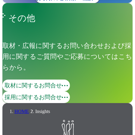
その他
取材・広報に関するお問い合わせおよび採
用に関するご質問やご応募についてはこち
らから。
取材に関するお問合せ
採用に関するお問合せ
HOME
Insights