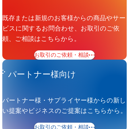
既存または新規のお客様からの商品やサー
ビスに関するお問合わせ、お取引のご依
頼、ご相談はこちらから。
お取引のご依頼・相談
パートナー様向け
パートナー様・サプライヤー様からの新し
い提案やビジネスのご提案はこちらから。
お取引のご依頼・相談