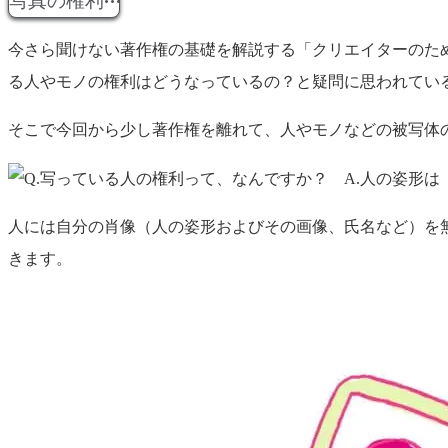
写真の権利
今さら聞けない著作権の基礎を解説する「クリエイターのた
る人やモノの権利はどうなっているの？と疑問に思われてい
そこで今回から少し著作権を離れて、人やモノなどの被写体
人には自分の肖像（人の姿形およびその画像、氏名など）を
きます。