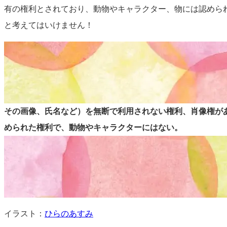
有の権利とされており、動物やキャラクター、物には認めら
と考えてはいけません！
その画像、氏名など）を
無断で利用されない権利、肖像権が
められた権利で、動物やキャラクターにはない。
イラスト：
ひらのあすみ