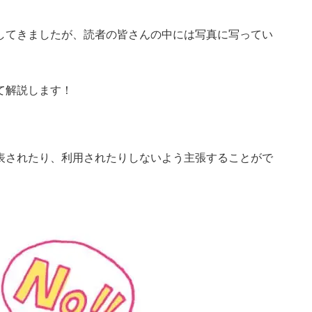
してきましたが、読者の皆さんの中には写真に写ってい
て解説します！
表されたり、利用されたりしないよう主張することがで