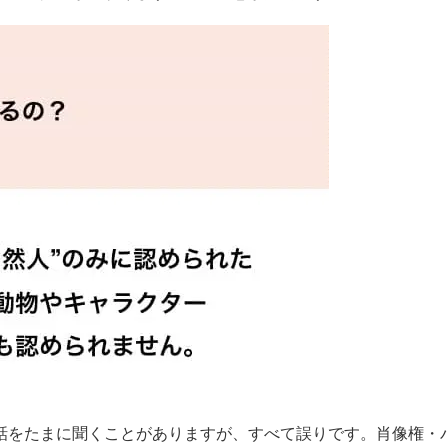
話をたまに聞くことがありますが、すべて誤りです。肖像権・