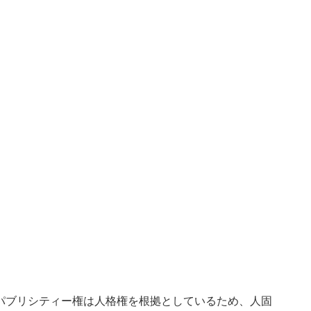
パブリシティー権は人格権を根拠としているため、人固