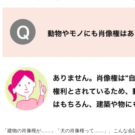
「建物の肖像権が……」「犬の肖像権って……」、こんな会