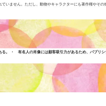
れていません。ただし、動物やキャラクターにも著作権やその
ある。
・ 有名人の肖像には顧客吸引力があるため、パブリシ