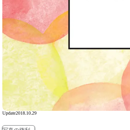
Update
2018.10.29