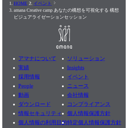
HOME
イベント
amana Creative camp あなたの構想を可視化する 構想
ビジュアライゼーションセッション
アマナについて
ソリューション
実績
Insights
採用情報
イベント
People
ニュース
動画
会社情報
ダウンロード
コンプライアンス
情報セキュリティ
個人情報保護方針
個人情報の利用目的
特定個人情報保護方針