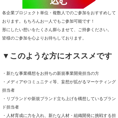
込む
各企業プロジェクト単位・複数人でのご参加をおすすめして
おります。もちろんお一人でもご参加可能です！
形にしたい想いをたくさん膨らませて、ご持参ください。
皆様のご参加を心よりお待ちしております。
▼
このような方にオススメです
・新たな事業構想をお持ちの新規事業開発担当の方
・メディアやコミュニティ等、妄想が拡がるマーケティング
担当者
・リブランドや新規ブランド立ち上げを構想しているブラン
ド担当者
・人材育成に力を入れ、新たな人材・組織開発に挑戦する担