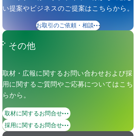
い提案やビジネスのご提案はこちらから。
お取引のご依頼・相談
その他
取材・広報に関するお問い合わせおよび採
用に関するご質問やご応募についてはこち
らから。
取材に関するお問合せ
採用に関するお問合せ