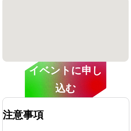
イベントに申し
込む
注意事項