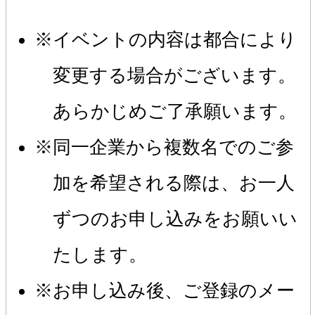
イベントの内容は都合により
変更する場合がございます。
あらかじめご了承願います。
同一企業から複数名でのご参
加を希望される際は、お一人
ずつのお申し込みをお願いい
たします。
お申し込み後、ご登録のメー