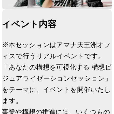
イベント内容
※本セッションはアマナ天王洲オフ
ィスで行うリアルイベントです。

「あなたの構想を可視化する 構想ビ
ジュアライゼーションセッション」
をテーマに、イベントを開催いたし
ます。

事業や構想の推進には、いくつもの