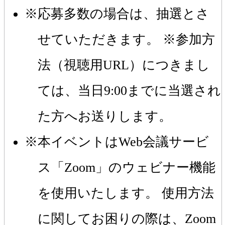
応募多数の場合は、抽選とさ
せていただきます。 ※参加方
法（視聴用URL）につきまし
ては、当日9:00までに当選され
た方へお送りします。
本イベントはWeb会議サービ
ス「Zoom」のウェビナー機能
を使用いたします。 使用方法
に関してお困りの際は、Zoom