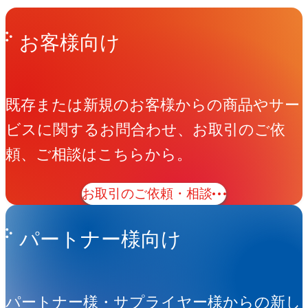
Get in Touch
お問い合わせ
お客様向け
既存または新規のお客様からの商品やサー
ビスに関するお問合わせ、お取引のご依
頼、ご相談はこちらから。
お取引のご依頼・相談
パートナー様向け
パートナー様・サプライヤー様からの新し