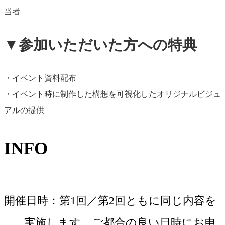
当者
▼
参加いただいた方への特典
・イベント資料配布
・イベント時に制作した構想を可視化したオリジナルビジュ
アルの提供
INFO
開催日時
第1回／第2回ともに同じ内容を
実施します。ご都合の良い日時にお申