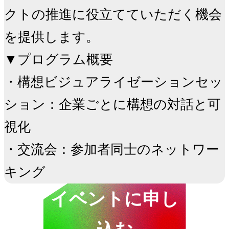
クトの推進に役立てていただく機会
を提供します。

▼プログラム概要

・構想ビジュアライゼーションセッ
ション：企業ごとに構想の対話と可
視化

・交流会：参加者同士のネットワー
キング
イベントに申し