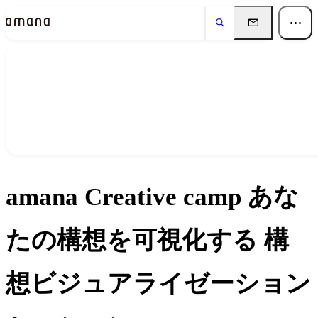
イベント
Events
amana Creative camp あな
たの構想を可視化する 構
想ビジュアライゼーション