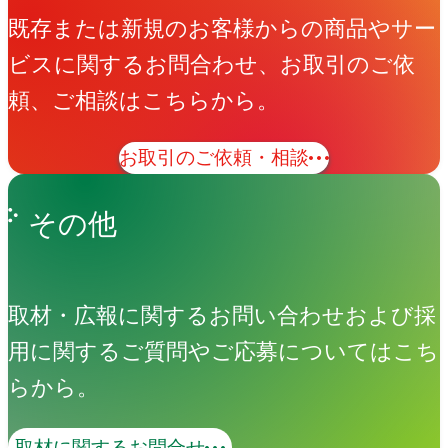
既存または新規のお客様からの商品やサー
ビスに関するお問合わせ、お取引のご依
頼、ご相談はこちらから。
お取引のご依頼・相談
その他
取材・広報に関するお問い合わせおよび採
用に関するご質問やご応募についてはこち
amana Creative Camp
らから。
取材に関するお問合せ