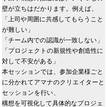
壁が立ちはだかります。例えば、

「上司や周囲に共感してもらうこと
が難しい」

「チーム内での認識が一致しない」

「プロジェクトの新規性や創造性に
対して不安がある」

本セッションでは、参加企業様ごと
に分かれてアマナのクリエイターと
セッションを行い、

構想を可視化して具体的なプロジェ