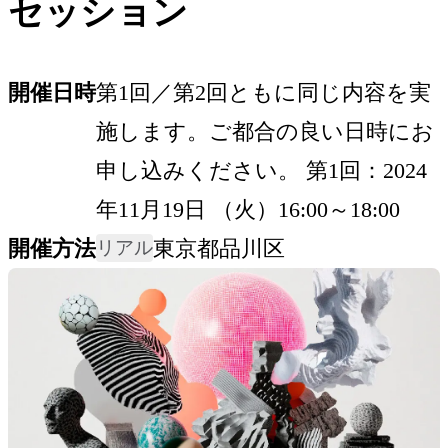
セッション
開催日時
第1回／第2回ともに同じ内容を実
施します。ご都合の良い日時にお
申し込みください。 第1回：2024
年11月19日 （火）16:00～18:00
開催方法
東京都品川区
リアル