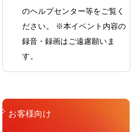
のヘルプセンター等をご覧く
ださい。 ※本イベント内容の
録音・録画はご遠慮願いま
す。
Get in Touch
お問い合わせ
お客様向け