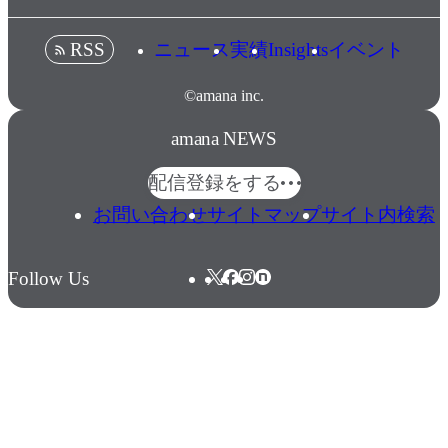
ニュース
実績
Insights
イベント
RSS
©amana inc.
amana NEWS
配信登録をする
お問い合わせ
サイトマップ
サイト内検索
Follow Us