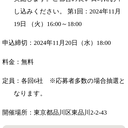
し込みください。 第1回：2024年11月
19日 （火）16:00～18:00
申込締切
2024年11月20日（水）18:00
料金
無料
定員
各回6社 ※応募者多数の場合抽選と
なります。
開催場所
東京都品川区東品川2-2-43