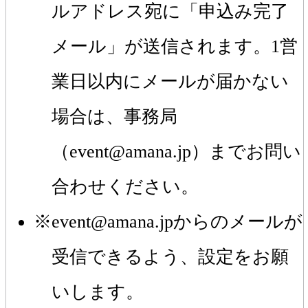
ルアドレス宛に「申込み完了
メール」が送信されます。1営
業日以内にメールが届かない
場合は、事務局
（event@amana.jp）までお問い
合わせください。
event@amana.jpからのメールが
受信できるよう、設定をお願
いします。