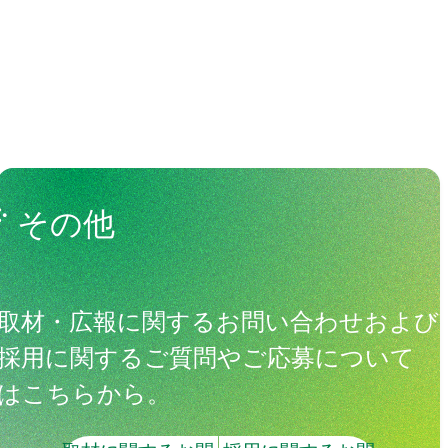
その他
取材・広報に関するお問い合わせおよび
採用に関するご質問やご応募について
はこちらから。