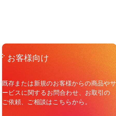
Get in Touch
お問い合わせ
お客様向け
既存または新規のお客様からの商品や
ービスに関するお問合わせ、お取引の
ご依頼、ご相談はこちらから。