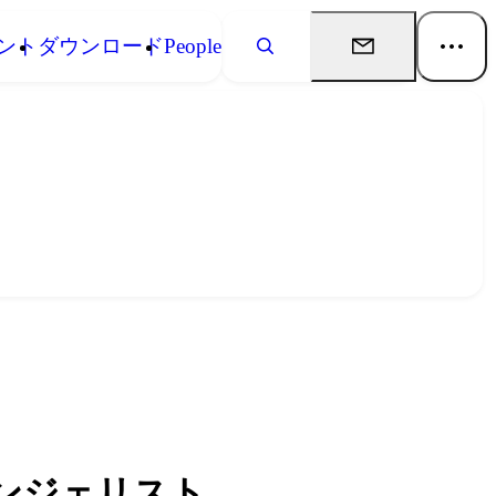
ント
ダウンロード
People
ンジェリスト