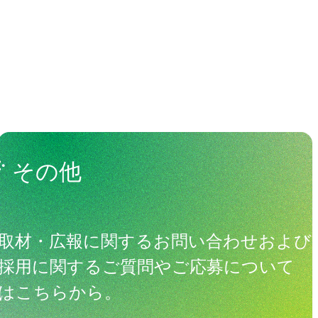
その他
取材・広報に関するお問い合わせおよび
採用に関するご質問やご応募について
はこちらから。