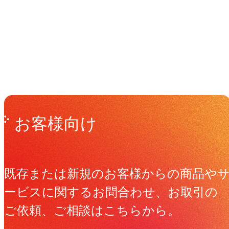
Get in Touch
お問い合わせ
お客様向け
既存または新規のお客様からの商品や
ービスに関するお問合わせ、お取引の
ご依頼、ご相談はこちらから。