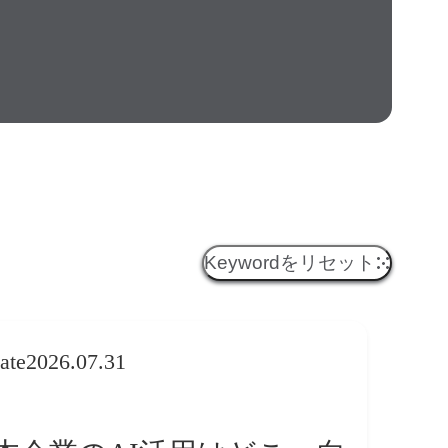
Keywordをリセット
ate
2026.07.31