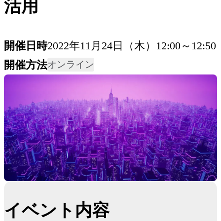
活用
開催日時
2022年11月24日（木）12:00～12:50
開催方法
オンライン
イベント内容