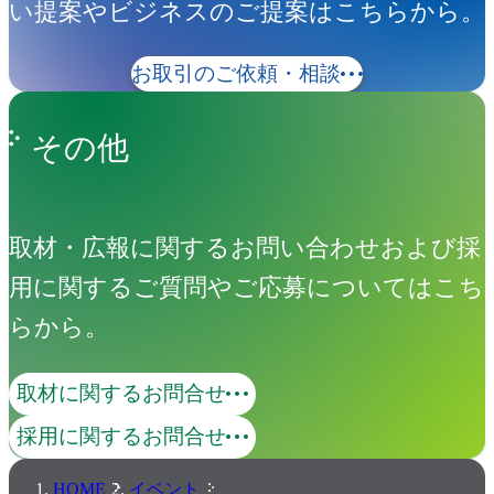
い提案やビジネスのご提案はこちらから。
お取引のご依頼・相談
その他
取材・広報に関するお問い合わせおよび採
用に関するご質問やご応募についてはこち
らから。
取材に関するお問合せ
採用に関するお問合せ
HOME
イベント