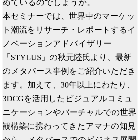
めているのでしょうか。

本セミナーでは、世界中のマーケッ
ト潮流をリサーチ・レポートするイ
ノベーションアドバイザリー
「STYLUS」の秋元陸氏より、最新
のメタバース事例をご紹介いただき
ます。加えて、30年以上にわたり、
3DCGを活用したビジュアルコミュ
ニケーションやバーチャルでの世界
観構築に携わってきたアマナの知見
から、メタバースでのビジネス展開