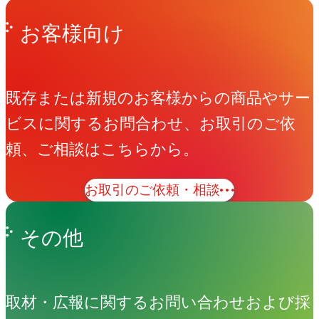
お客様向け
既存または新規のお客様からの商品やサー
ビスに関するお問合わせ、お取引のご依
頼、ご相談はこちらから。
お取引のご依頼・相談
その他
取材・広報に関するお問い合わせおよび採