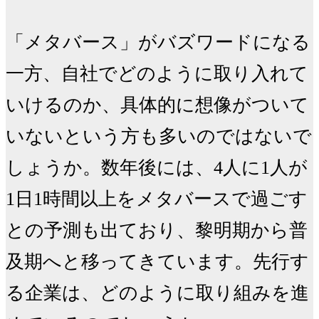
「メタバース」がバズワードになる
一方、自社でどのように取り入れて
いけるのか、具体的に想像がついて
いないという方も多いのではないで
しょうか。数年後には、4人に1人が
1日1時間以上をメタバースで過ごす
との予測も出ており、黎明期から普
及期へと移ってきています。先行す
る企業は、どのように取り組みを進