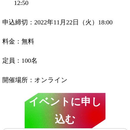
12:50
申込締切
2022年11月22日（火）18:00
料金
無料
定員
100名
開催場所
オンライン
イベントに申し
込む