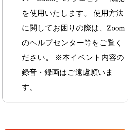
を使用いたします。 使用方法
に関してお困りの際は、Zoom
のヘルプセンター等をご覧く
ださい。 ※本イベント内容の
録音・録画はご遠慮願いま
す。
Get in Touch
お問い合わせ