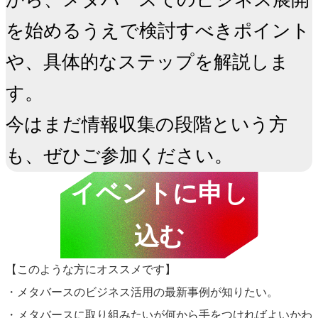
を始めるうえで検討すべきポイント
や、具体的なステップを解説しま
す。

今はまだ情報収集の段階という方
も、ぜひご参加ください。
イベントに申し
込む
【このような方にオススメです】
・メタバースのビジネス活用の最新事例が知りたい。
・メタバースに取り組みたいが何から手をつければよいかわ