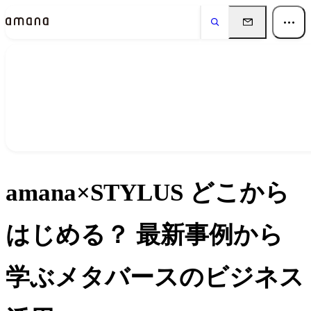
イベント
Events
amana×STYLUS どこから
はじめる？ 最新事例から
学ぶメタバースのビジネス