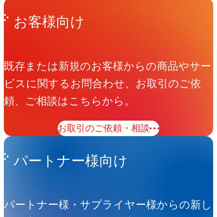
お客様向け
既存または新規のお客様からの商品やサー
ビスに関するお問合わせ、お取引のご依
頼、ご相談はこちらから。
お取引のご依頼・相談
パートナー様向け
パートナー様・サプライヤー様からの新し