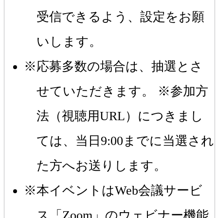
受信できるよう、設定をお願
いします。
応募多数の場合は、抽選とさ
せていただきます。 ※参加方
法（視聴用URL）につきまし
ては、当日9:00までに当選され
た方へお送りします。
本イベントはWeb会議サービ
ス「Zoom」のウェビナー機能