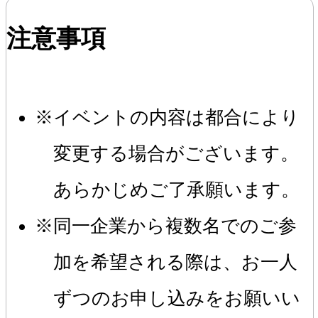
注意事項
イベントの内容は都合により
変更する場合がございます。
あらかじめご了承願います。
同一企業から複数名でのご参
加を希望される際は、お一人
ずつのお申し込みをお願いい