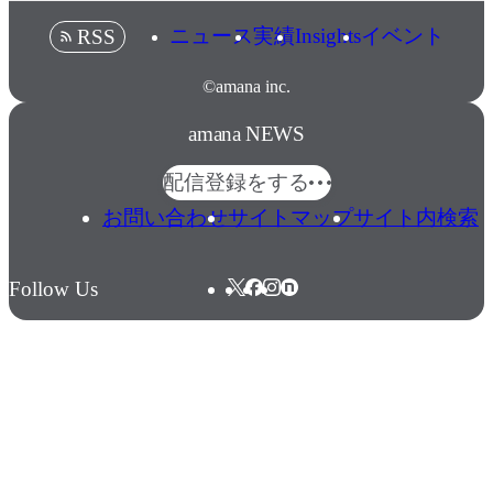
ニュース
実績
Insights
イベント
RSS
©amana inc.
amana NEWS
配信登録をする
お問い合わせ
サイトマップ
サイト内検索
Follow Us