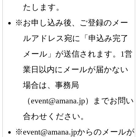
たします。
お申し込み後、ご登録のメー
ルアドレス宛に「申込み完了
メール」が送信されます。1営
業日以内にメールが届かない
場合は、事務局
（event@amana.jp）までお問い
合わせください。
event@amana.jpからのメールが