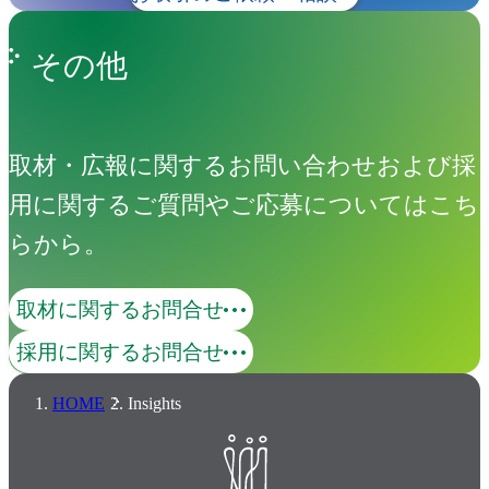
その他
取材・広報に関するお問い合わせおよび採
用に関するご質問やご応募についてはこち
らから。
取材に関するお問合せ
採用に関するお問合せ
HOME
Insights