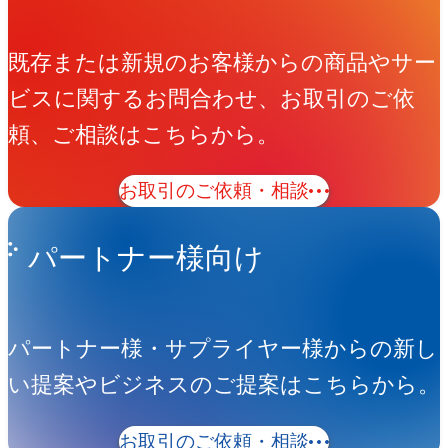
既存または新規のお客様からの商品やサー
ビスに関するお問合わせ、お取引のご依
頼、ご相談はこちらから。
お取引のご依頼・相談
パートナー様向け
パートナー様・サプライヤー様からの新し
い提案やビジネスのご提案はこちらから。
お取引のご依頼・相談