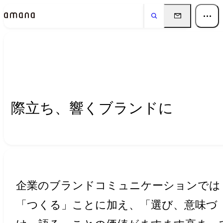
Insights
インサイト
際立ち、響くブランドに
企業のブランドコミュニケーションでは
「つくる」ことに加え、「選び、意味づ