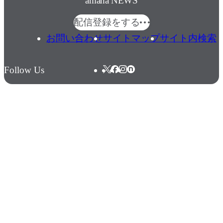
amana NEWS
配信登録をする
お問い合わせ
サイトマップ
サイト内検索
Follow Us