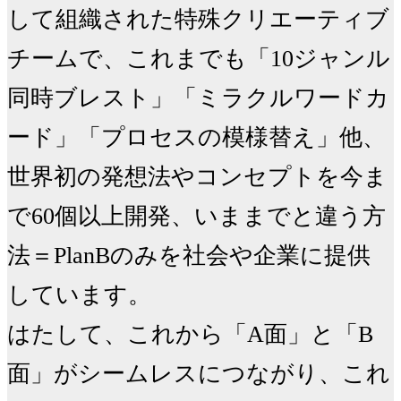
して組織された特殊クリエーティブ
チームで、これまでも「10ジャンル
同時ブレスト」「ミラクルワードカ
ード」「プロセスの模様替え」他、
世界初の発想法やコンセプトを今ま
で60個以上開発、いままでと違う方
法＝PlanBのみを社会や企業に提供
しています。

はたして、これから「A面」と「B
面」がシームレスにつながり、これ