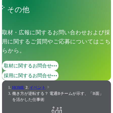
その他
取材・広報に関するお問い合わせおよび採
用に関するご質問やご応募についてはこち
らから。
取材に関するお問合せ
採用に関するお問合せ
HOME
イベント
働き方が逆転する？ 電通Bチームが示す、「B面」
を活かした仕事術