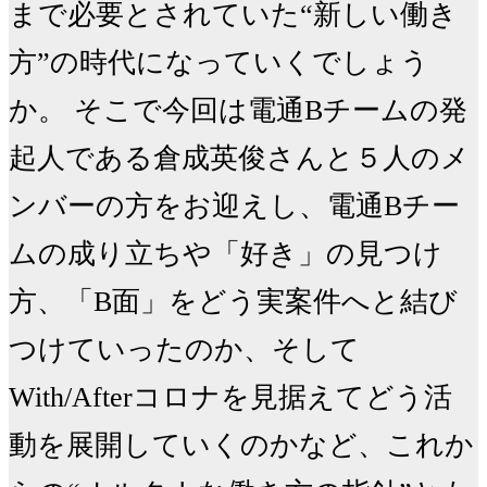
まで必要とされていた“新しい働き
方”の時代になっていくでしょう
か。 そこで今回は電通Bチームの発
起人である倉成英俊さんと５人のメ
ンバーの方をお迎えし、電通Bチー
ムの成り立ちや「好き」の見つけ
方、「B面」をどう実案件へと結び
つけていったのか、そして
With/Afterコロナを見据えてどう活
動を展開していくのかなど、これか