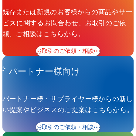
既存または新規のお客様からの商品やサー
ビスに関するお問合わせ、お取引のご依
頼、ご相談はこちらから。
お取引のご依頼・相談
パートナー様向け
パートナー様・サプライヤー様からの新し
い提案やビジネスのご提案はこちらから。
お取引のご依頼・相談