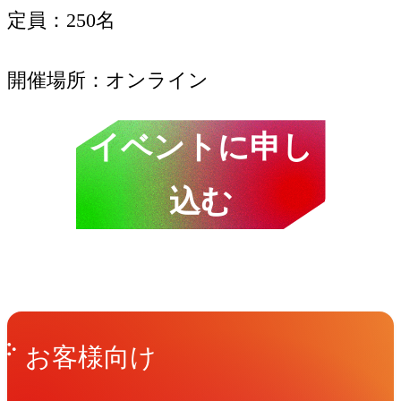
定員
250名
開催場所
オンライン
イベントに申し
込む
Get in Touch
お問い合わせ
お客様向け