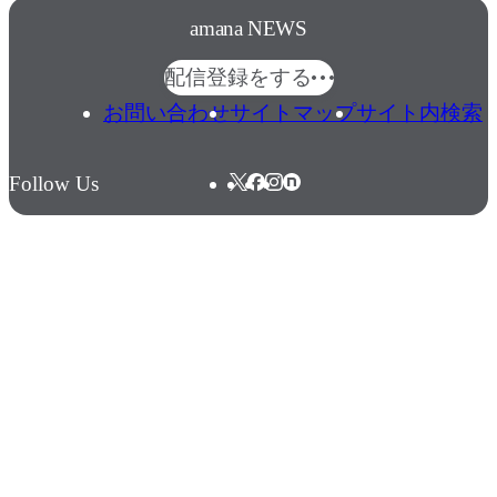
amana NEWS
配信登録をする
お問い合わせ
サイトマップ
サイト内検索
Follow Us