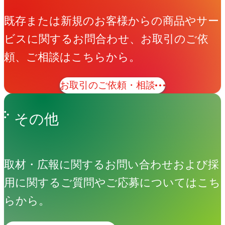
既存または新規のお客様からの商品やサー
ビスに関するお問合わせ、お取引のご依
頼、ご相談はこちらから。
お取引のご依頼・相談
その他
取材・広報に関するお問い合わせおよび採
用に関するご質問やご応募についてはこち
らから。