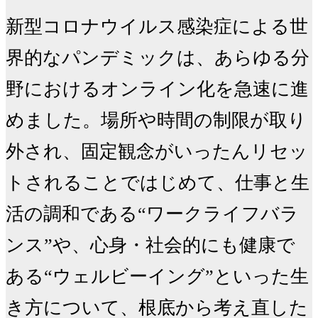
新型コロナウイルス感染症による世
界的なパンデミックは、あらゆる分
野におけるオンライン化を急速に進
めました。場所や時間の制限が取り
外され、固定観念がいったんリセッ
トされることではじめて、仕事と生
活の調和である“ワークライフバラ
ンス”や、心身・社会的にも健康で
ある“ウェルビーイング”といった生
き方について、根底から考え直した