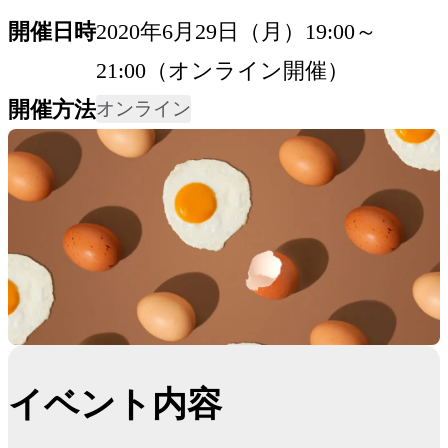
開催日時
2020年6月29日（月）19:00～
21:00（オンライン開催）
開催方法
オンライン
イベント内容