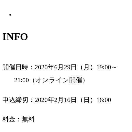
ーダー
INFO
開催日時
2020年6月29日（月）19:00～
21:00（オンライン開催）
申込締切
2020年2月16日（日）16:00
料金
無料