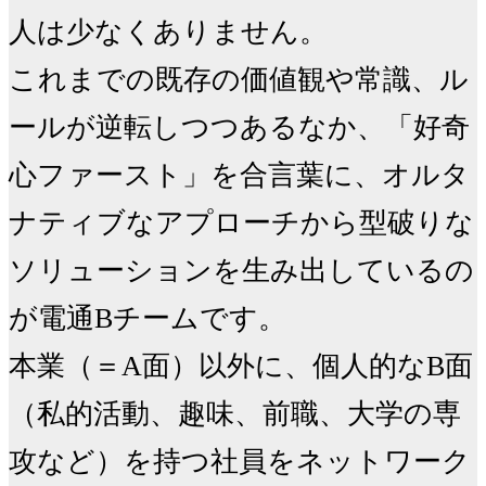
人は少なくありません。　

これまでの既存の価値観や常識、ル
ールが逆転しつつあるなか、「好奇
心ファースト」を合言葉に、オルタ
ナティブなアプローチから型破りな
ソリューションを生み出しているの
が電通Bチームです。

本業（＝A面）以外に、個人的なB面
（私的活動、趣味、前職、大学の専
攻など）を持つ社員をネットワーク