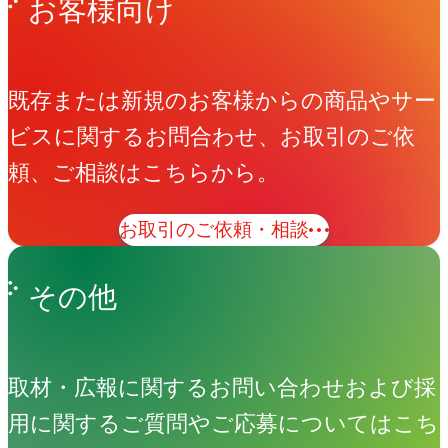
お客様向け
既存または新規のお客様からの商品やサー
ビスに関するお問合わせ、お取引のご依
頼、ご相談はこちらから。
お取引のご依頼・相談
その他
取材・広報に関するお問い合わせおよび採
用に関するご質問やご応募についてはこち