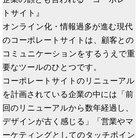
トサイト』

オンライン化・情報過多が進む現代
のコーポレートサイトは、顧客との
コミュニケーションをするうえで重
要なツールのひとつです。

コーポレートサイトのリニューアル
を計画されている企業の中には「前
回のリニューアルから数年経過し、
デザインが古く感じる」「営業やマ
ーケティングとしてのタッチポイン