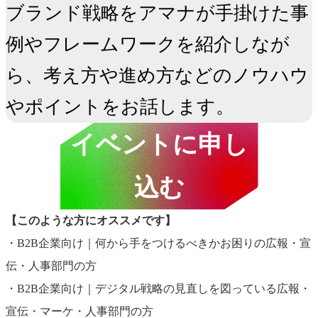
ブランド戦略をアマナが手掛けた事
例やフレームワークを紹介しなが
ら、考え方や進め方などのノウハウ
やポイントをお話します。
イベントに申し
込む
【このような方にオススメです】
・B2B企業向け｜何から手をつけるべきかお困りの広報・宣
伝・人事部門の方
・B2B企業向け｜デジタル戦略の見直しを図っている広報・
宣伝・マーケ・人事部門の方