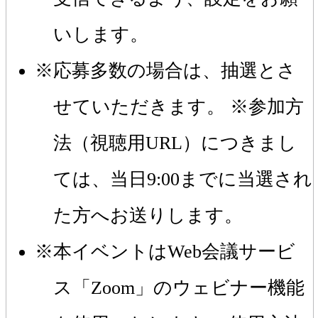
いします。
応募多数の場合は、抽選とさ
せていただきます。 ※参加方
法（視聴用URL）につきまし
ては、当日9:00までに当選され
た方へお送りします。
本イベントはWeb会議サービ
ス「Zoom」のウェビナー機能