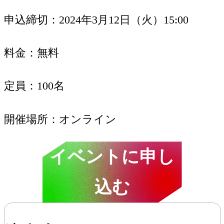
申込締切
2024年3月12日（火）15:00
料金
無料
定員
100名
開催場所
オンライン
イベントに申し
込む