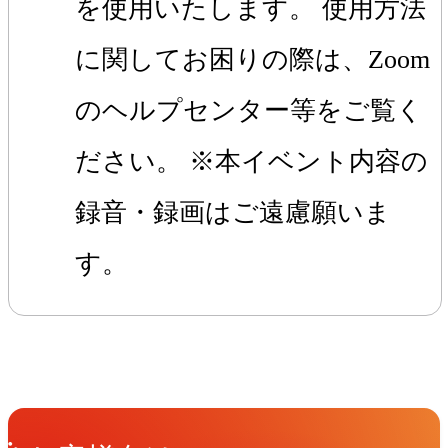
を使用いたします。 使用方法
に関してお困りの際は、Zoom
のヘルプセンター等をご覧く
ださい。 ※本イベント内容の
録音・録画はご遠慮願いま
す。
Get in Touch
お問い合わせ