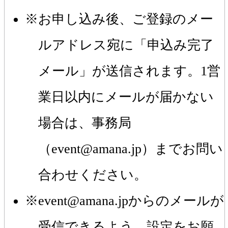
お申し込み後、ご登録のメー
ルアドレス宛に「申込み完了
メール」が送信されます。1営
業日以内にメールが届かない
場合は、事務局
（event@amana.jp）までお問い
合わせください。
event@amana.jpからのメールが
受信できるよう、設定をお願