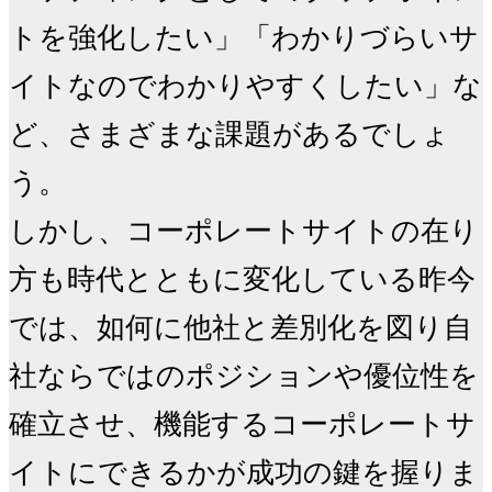
トを強化したい」「わかりづらいサ
イトなのでわかりやすくしたい」な
ど、さまざまな課題があるでしょ
う。

しかし、コーポレートサイトの在り
方も時代とともに変化している昨今
では、如何に他社と差別化を図り自
社ならではのポジションや優位性を
確立させ、機能するコーポレートサ
イトにできるかが成功の鍵を握りま