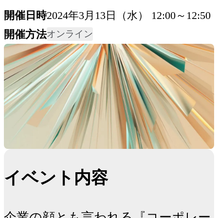
開催日時
2024年3月13日（水） 12:00～12:50
開催方法
オンライン
イベント内容
企業の顔とも言われる『コーポレー