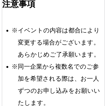
注意事項
イベントの内容は都合により
変更する場合がございます。
あらかじめご了承願います。
同一企業から複数名でのご参
加を希望される際は、お一人
ずつのお申し込みをお願いい
たします。