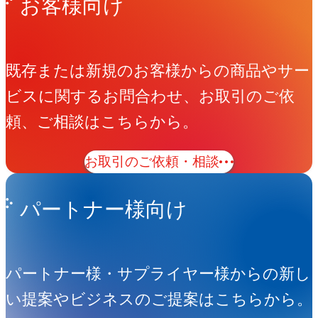
お客様向け
既存または新規のお客様からの商品やサー
ビスに関するお問合わせ、お取引のご依
頼、ご相談はこちらから。
お取引のご依頼・相談
パートナー様向け
パートナー様・サプライヤー様からの新し
い提案やビジネスのご提案はこちらから。