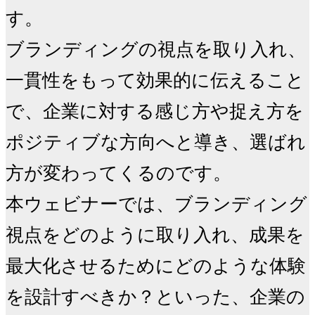
す。

ブランディングの視点を取り入れ、
一貫性をもって効果的に伝えること
で、企業に対する感じ方や捉え方を
ポジティブな方向へと導き、選ばれ
方が変わってくるのです。

本ウェビナーでは、ブランディング
視点をどのように取り入れ、成果を
最大化させるためにどのような体験
を設計すべきか？といった、企業の