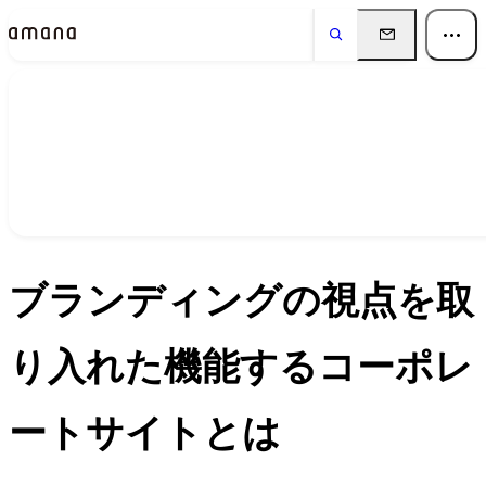
イベント
Events
ブランディングの視点を取
り入れた機能するコーポレ
ートサイトとは