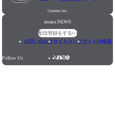
©amana inc.
amana NEWS
配信登録をする
お問い合わせ
サイトマップ
サイト内検索
Follow Us