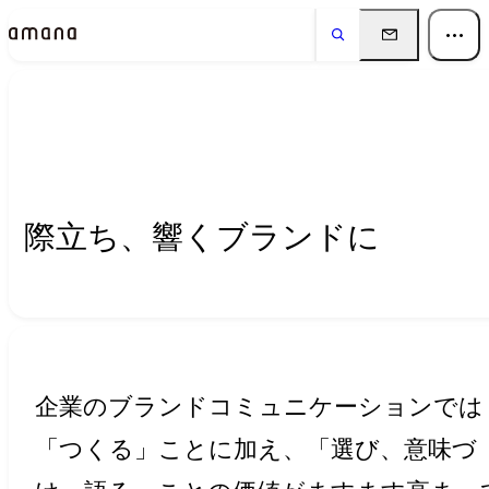
Insights
インサイト
際立ち、響くブランドに
企業のブランドコミュニケーションでは
「つくる」ことに加え、「選び、意味づ