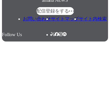
amana NEWS
配信登録をする
お問い合わせ
サイトマップ
サイト内検索
Follow Us