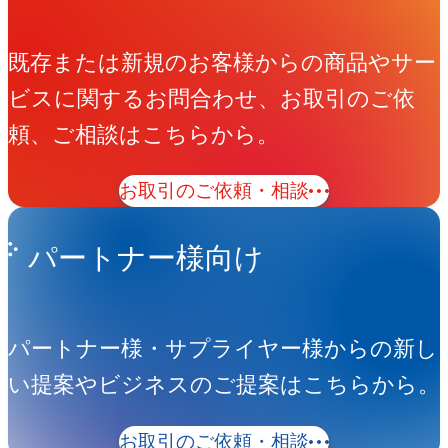
既存または新規のお客様からの商品やサー
ビスに関するお問合わせ、お取引のご依
頼、ご相談はこちらから。
お取引のご依頼・相談
パートナー様向け
パートナー様・サプライヤー様からの新し
い提案やビジネスのご提案はこちらから。
お取引のご依頼・相談