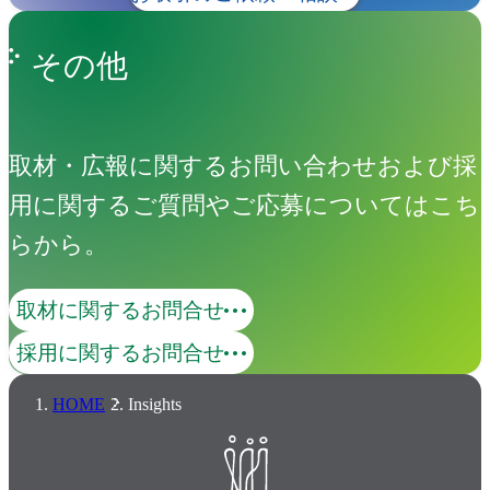
その他
取材・広報に関するお問い合わせおよび採
用に関するご質問やご応募についてはこち
らから。
取材に関するお問合せ
採用に関するお問合せ
HOME
Insights